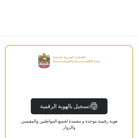
تسجيل بالهوية الرقمية
هوية رقمية موحدة و معتمدة لجميع المواطنين والمقيمين
والزوار