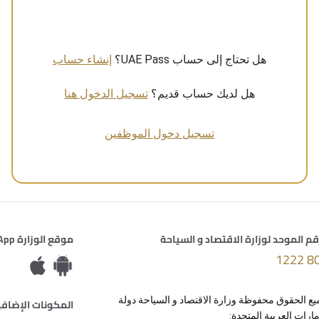
هل تحتاج إلى حساب UAE Pass؟
إنشاء حساب
هل لديك حساب قديم؟
تسجيل الدخول هنا
تسجيل دخول الموظفين
قم الموحد لوزارة الاقتصاد و السياحة
موقع الوزارة Dashboards App
800 
ع الحقوق محفوظة وزارة الاقتصاد و السياحة دولة
المكونات الإضافي
مارات العربية المتحدة: