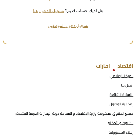
هل لديك حساب قديم؟
تسجيل الدخول هنا
تسجيل دخول الموظفين
اقتصاد
امارات
المركز الإعلامي
اتصل بنا
الأسئلة الشائعة
إمكانية الوصول
جميع الحقوق محفوظة وزارة الاقتصاد و السياحة دولة الإمارات العربية المتحدة:
الشروط والأحكام
إخلاء المسؤولية