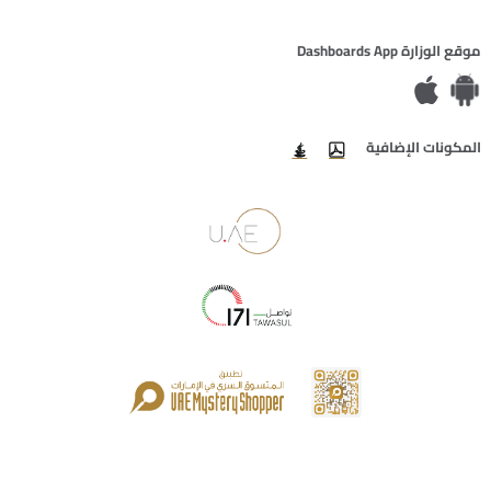
موقع الوزارة Dashboards App
المكونات الإضافية