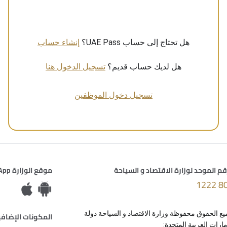
هل تحتاج إلى حساب UAE Pass؟
إنشاء حساب
هل لديك حساب قديم؟
تسجيل الدخول هنا
تسجيل دخول الموظفين
قم الموحد لوزارة الاقتصاد و السياحة
موقع الوزارة Dashboards App
800 
ع الحقوق محفوظة وزارة الاقتصاد و السياحة دولة
المكونات الإضافي
مارات العربية المتحدة: