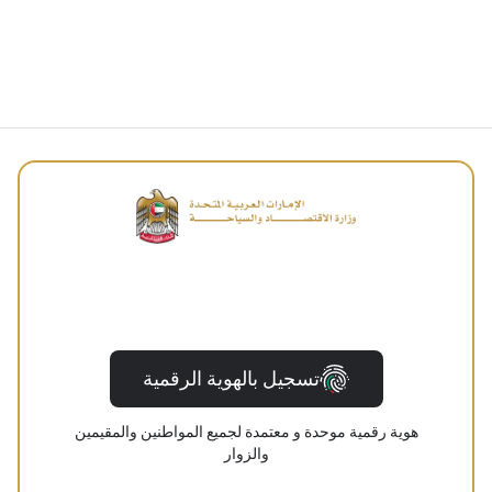
تسجيل بالهوية الرقمية
هوية رقمية موحدة و معتمدة لجميع المواطنين والمقيمين
والزوار