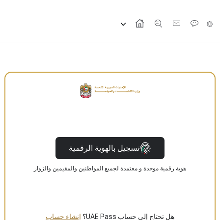
تسجيل بالهوية الرقمية
هوية رقمية موحدة و معتمدة لجميع المواطنين والمقيمين والزوار
هل تحتاج إلى حساب UAE Pass؟
إنشاء حساب