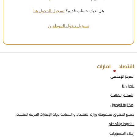
هل لديك حساب قديم؟
تسجيل الدخول هنا
تسجيل دخول الموظفين
اقتصاد
امارات
المركز الإعلامي
اتصل بنا
الأسئلة الشائعة
إمكانية الوصول
جميع الحقوق محفوظة وزارة الاقتصاد و السياحة دولة الإمارات العربية المتحدة:
الشروط والأحكام
إخلاء المسؤولية