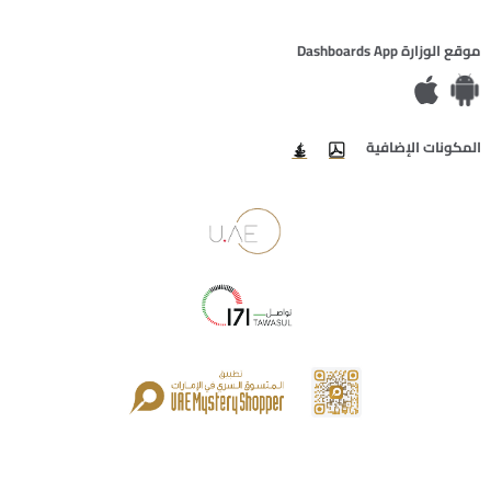
موقع الوزارة Dashboards App
المكونات الإضافية