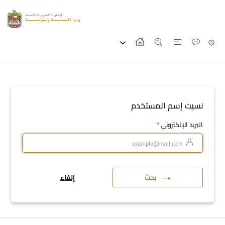
نسيت إسم المستخدم
البريد الإلكتروني
*
بحث
إلغاء