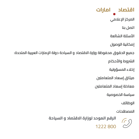
اقتصاد
امارات
المركز الإعلامي
اتصل بنا
الأسئلة الشائعة
إمكانية الوصول
جميع الحقوق محفوظة وزارة الاقتصاد و السياحة دولة الإمارات العربية المتحدة:
الشروط والأحكام
إخلاء المسؤولية
ميثاق إسعاد المتعاملين
معادلة إسعاد المتعاملين
سياسة الخصوصية
الوظائف
المصطلحات
الرقم الموحد لوزارة الاقتصاد و السياحة
800 1222